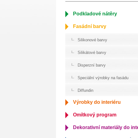
Podkladové nátěry
Fasádní barvy
Silikonové barvy
Silikátové barvy
Disperzní barvy
Speciální výrobky na fasádu
Diffundin
Výrobky do interiéru
Omítkový program
Dekorativní materiály do int