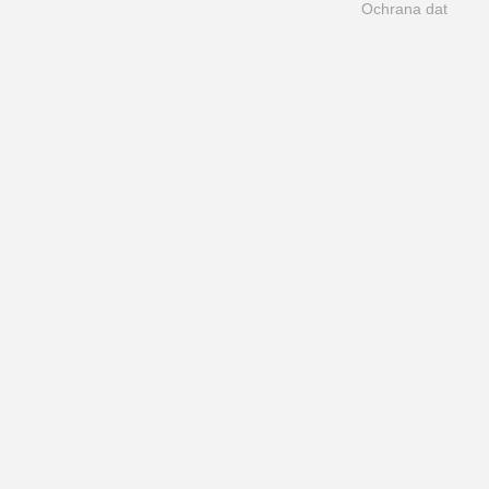
Ochrana dat